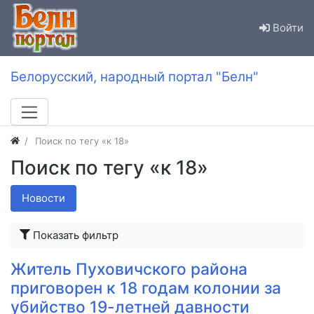
Войти
Белорусский, народный портал "Белн"
Поиск по тегу «к 18»
Поиск по тегу «к 18»
Новости
Показать фильтр
Житель Пуховичского района
приговорен к 18 годам колонии за
убийство 19-летней давности