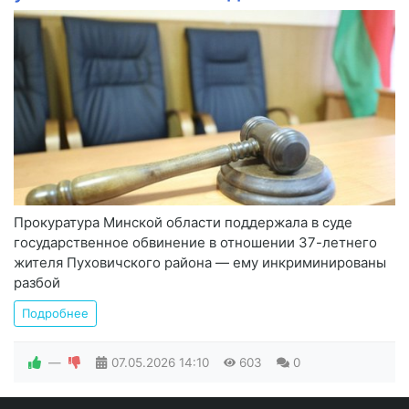
Прокуратура Минской области поддержала в суде
государственное обвинение в отношении 37-летнего
жителя Пуховичского района — ему инкриминированы
разбой
Подробнее
—
07.05.2026
14:10
603
0