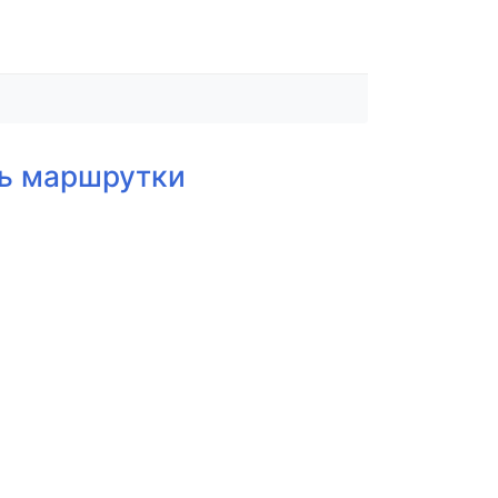
ль маршрутки