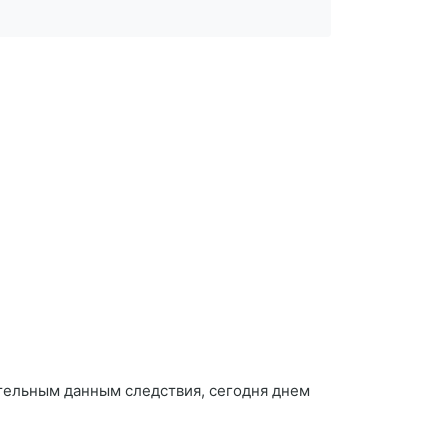
тельным данным следствия, сегодня днем