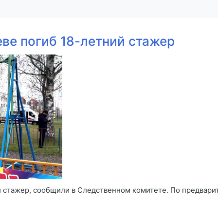
ве погиб 18-летний стажер
й стажер, сообщили в Следственном комитете. По предвари