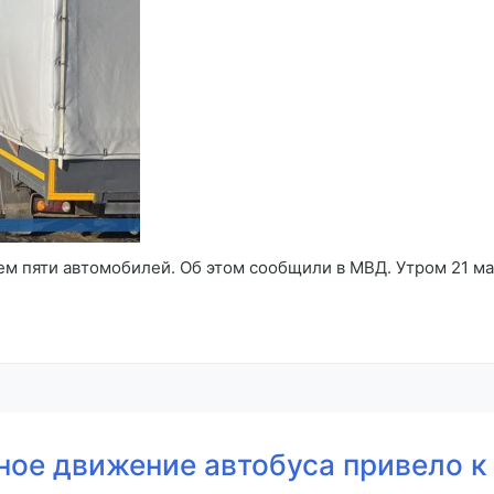
м пяти автомобилей. Об этом сообщили в МВД. Утром 21 ма
ное движение автобуса привело к