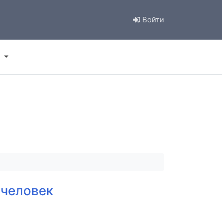
Войти
 человек