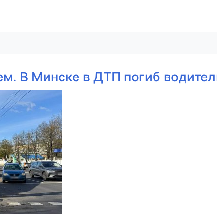
ем. В Минске в ДТП погиб водите