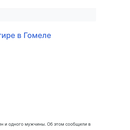
ире в Гомеле
ин и одного мужчины. Об этом сообщили в