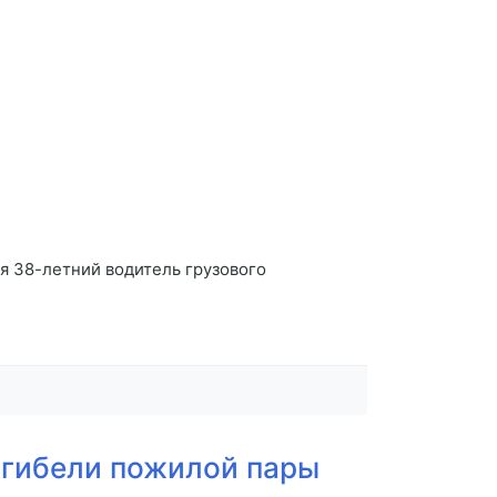
я 38-летний водитель грузового
 гибели пожилой пары