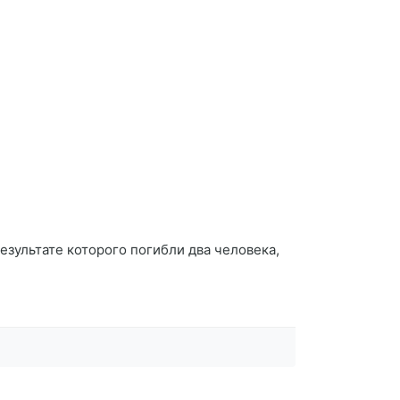
зультате которого погибли два человека,