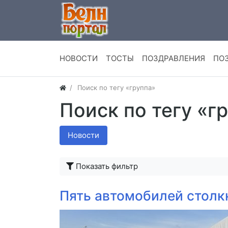
НОВОСТИ
ТОСТЫ
ПОЗДРАВЛЕНИЯ
ПО
Поиск по тегу «группа»
Поиск по тегу «г
Новости
Показать фильтр
Пять автомобилей столк