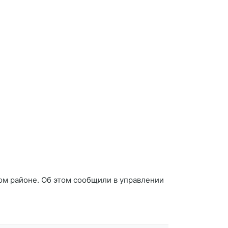
ом районе. Об этом сообщили в управлении