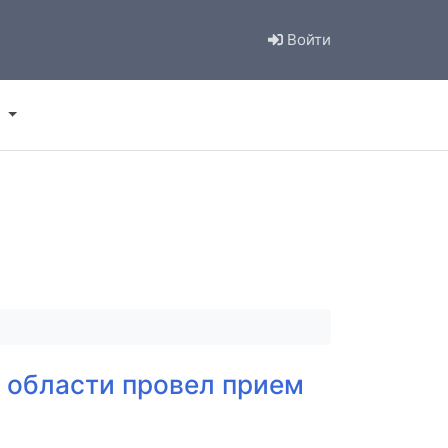
Войти
 области провел прием