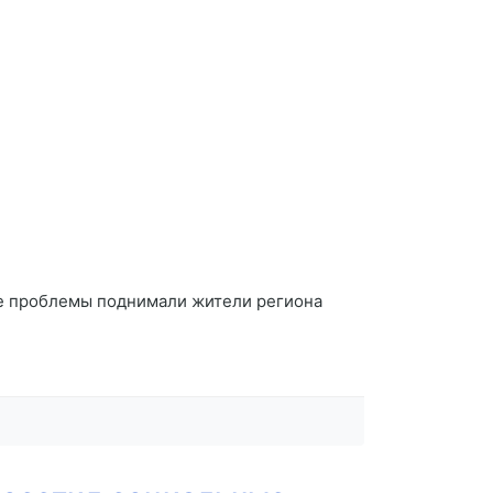
е проблемы поднимали жители региона