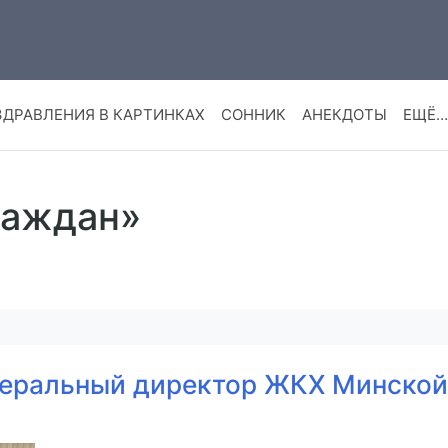
ЗДРАВЛЕНИЯ В КАРТИНКАХ
СОННИК
АНЕКДОТЫ
ЕЩЁ…
раждан»
енеральный директор ЖКХ Минской