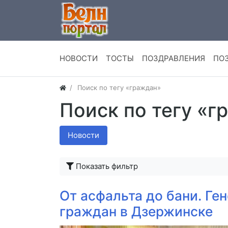
НОВОСТИ
ТОСТЫ
ПОЗДРАВЛЕНИЯ
ПО
Поиск по тегу «граждан»
Поиск по тегу «г
Новости
Показать фильтр
От асфальта до бани. Г
граждан в Дзержинске