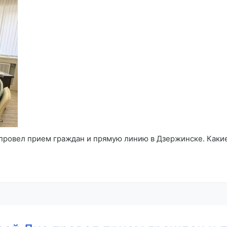
провел прием граждан и прямую линию в Дзержинске. Каки