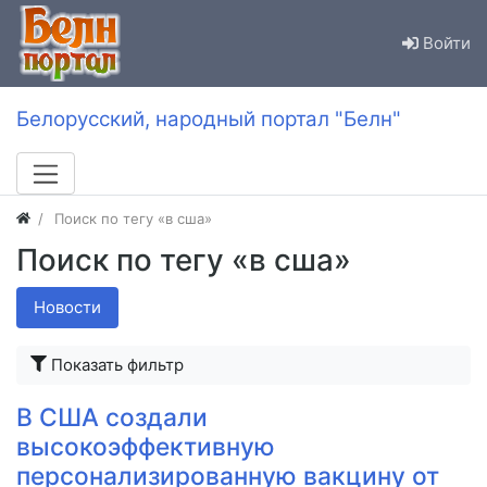
Войти
Белорусский, народный портал "Белн"
Поиск по тегу «в сша»
Поиск по тегу «в сша»
Новости
Показать фильтр
В США создали
высокоэффективную
персонализированную вакцину от