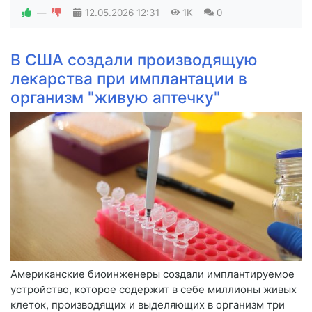
—
12.05.2026
12:31
1K
0
В США создали производящую
лекарства при имплантации в
организм "живую аптечку"
Американские биоинженеры создали имплантируемое
устройство, которое содержит в себе миллионы живых
клеток, производящих и выделяющих в организм три