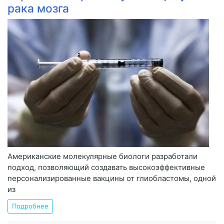
рака мозга
Американские молекулярные биологи разработали
подход, позволяющий создавать высокоэффективные
персонализированные вакцины от глиобластомы, одной
из
Подробнее