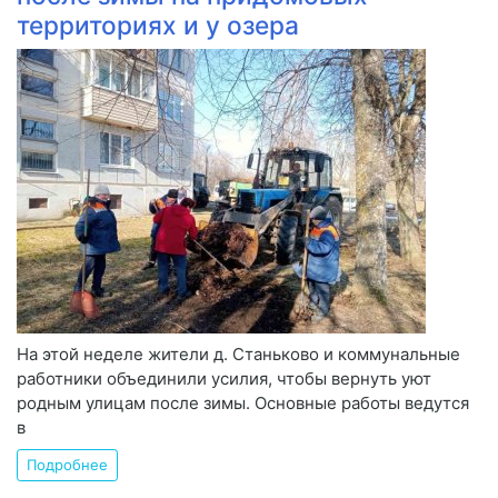
территориях и у озера
На этой неделе жители д. Станьково и коммунальные
работники объединили усилия, чтобы вернуть уют
родным улицам после зимы. Основные работы ведутся
в
Подробнее