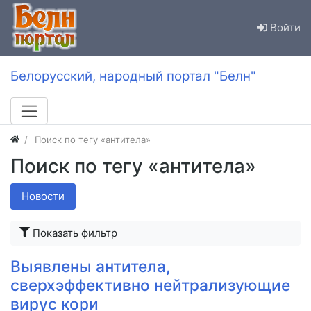
Войти
Белорусский, народный портал "Белн"
Поиск по тегу «антитела»
Поиск по тегу «антитела»
Новости
Показать фильтр
Выявлены антитела,
сверхэффективно нейтрализующие
вирус кори