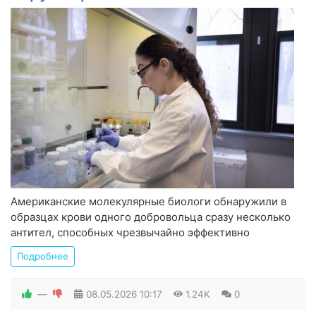
Американские молекулярные биологи обнаружили в
образцах крови одного добровольца сразу несколько
антител, способных чрезвычайно эффективно
Подробнее
—
08.05.2026
10:17
1.24K
0