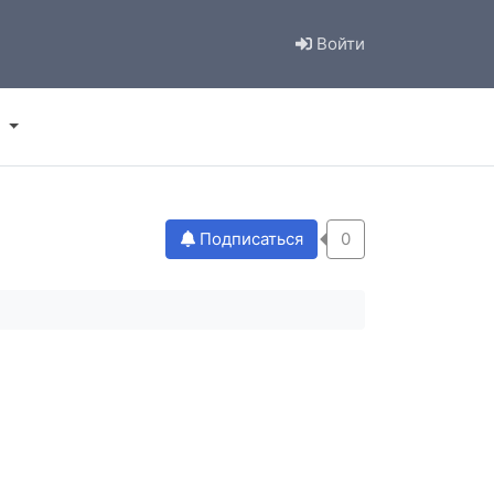
Войти
Подписаться
0