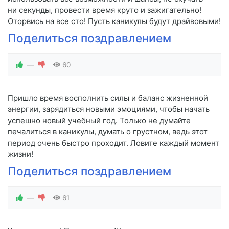
ни секунды, провести время круто и зажигательно!
Оторвись на все сто! Пусть каникулы будут драйвовыми!
Поделиться поздравлением
—
60
Пришло время восполнить силы и баланс жизненной
энергии, зарядиться новыми эмоциями, чтобы начать
успешно новый учебный год. Только не думайте
печалиться в каникулы, думать о грустном, ведь этот
период очень быстро проходит. Ловите каждый момент
жизни!
Поделиться поздравлением
—
61