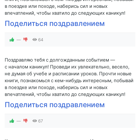
в поездке или походе, наберись сил и новых
впечатлений, чтобы хватило до следующих каникул!
Поделиться поздравлением
—
64
Поздравляю тебя с долгожданным событием —
с началом каникул! Проведи их увлекательно, весело,
не думая об учебе и расписании уроков. Прочти новые
книги, познакомься с кем-нибудь интересным, побывай
в поездке или походе, наберись сил и новых
впечатлений, чтобы хватило до следующих каникул!
Поделиться поздравлением
—
67