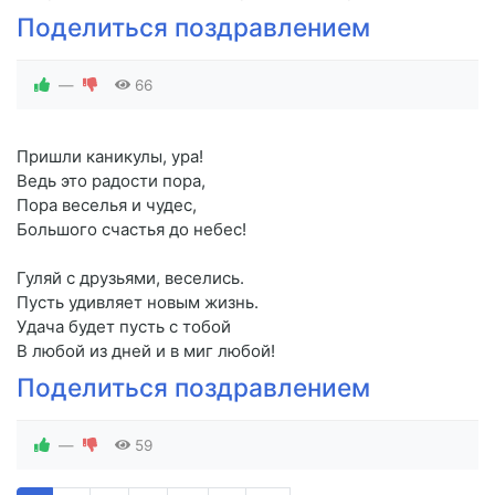
Поделиться поздравлением
—
66
Пришли каникулы, ура!
Ведь это радости пора,
Пора веселья и чудес,
Большого счастья до небес!
Гуляй с друзьями, веселись.
Пусть удивляет новым жизнь.
Удача будет пусть с тобой
В любой из дней и в миг любой!
Поделиться поздравлением
—
59