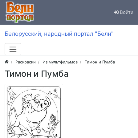
Войти
Белорусский, народный портал "Белн"
Раскраски
Из мультфильмов
Тимон и Пумба
Тимон и Пумба