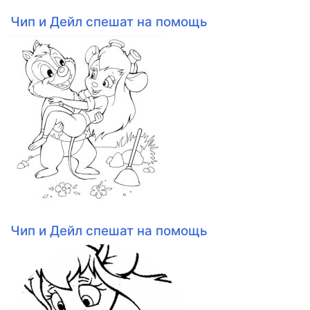
Чип и Дейл спешат на помощь
Чип и Дейл спешат на помощь