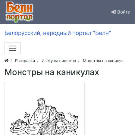
Войти
Белорусский, народный портал "Белн"
Раскраски
Из мультфильмов
Монстры на каникулах (от
Монстры на каникулах