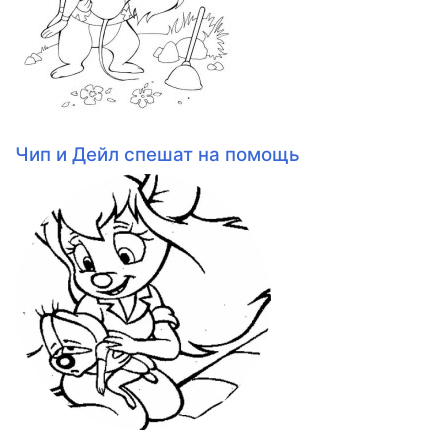
Чип и Дейл спешат на помощь