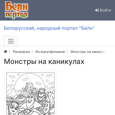
Войти
Белорусский, народный портал "Белн"
Раскраски
Из мультфильмов
Монстры на каникулах (от
Монстры на каникулах