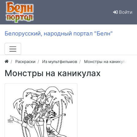
Войти
Белорусский, народный портал "Белн"
Раскраски
Из мультфильмов
Монстры на каникулах (от
Монстры на каникулах