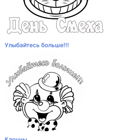
Улыбайтесь больше!!!
Клоуны