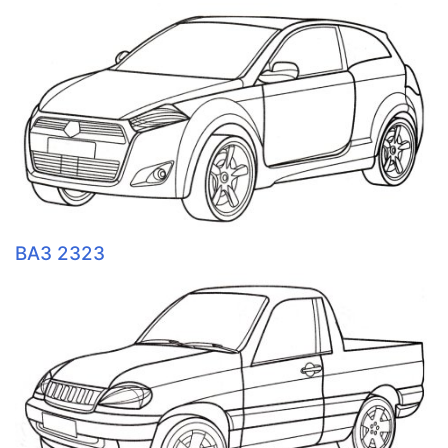
ВАЗ 2323