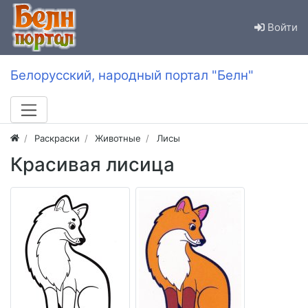
Войти
Белорусский, народный портал "Белн"
Раскраски
Животные
Лисы
Красивая лисица