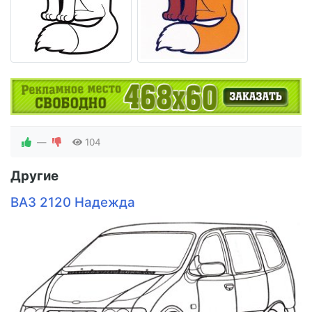
—
104
Другие
ВАЗ 2120 Надежда