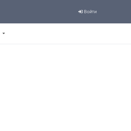
Войти