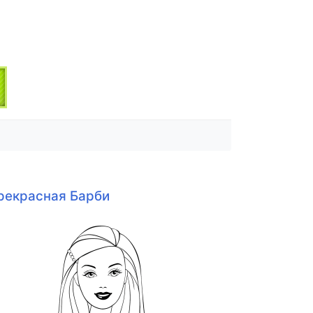
рекрасная Барби