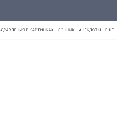
ЗДРАВЛЕНИЯ В КАРТИНКАХ
СОННИК
АНЕКДОТЫ
ЕЩЁ…