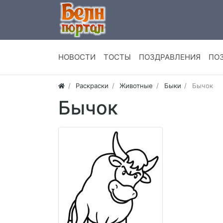
НОВОСТИ
ТОСТЫ
ПОЗДРАВЛЕНИЯ
ПО
Раскраски
Животные
Быки
Бычок
Бычок