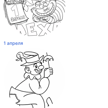
1 апреля