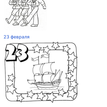
23 февраля