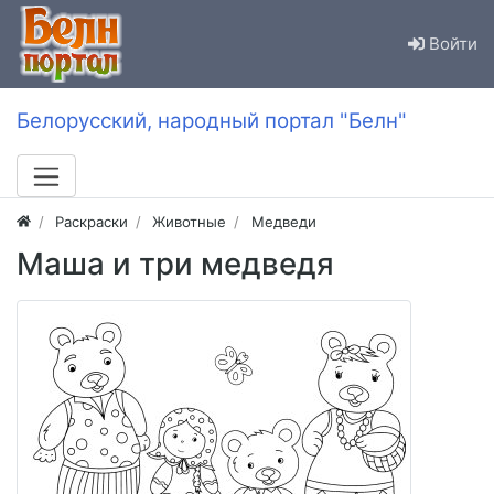
Войти
Белорусский, народный портал "Белн"
Раскраски
Животные
Медведи
Маша и три медведя