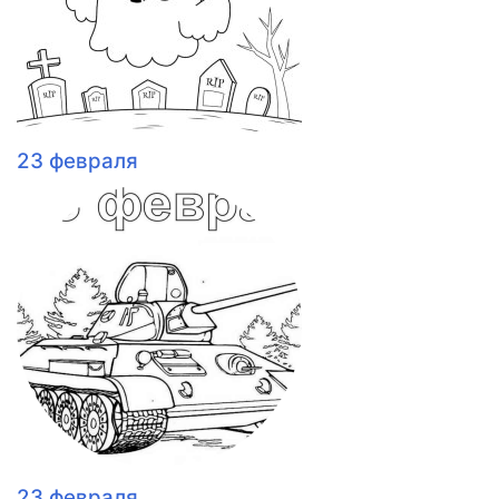
23 февраля
23 февраля