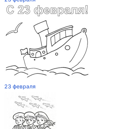
23 февраля