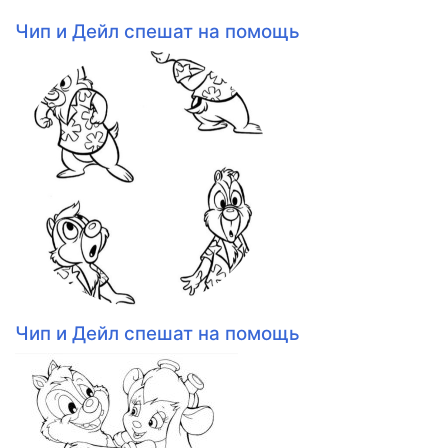
Чип и Дейл спешат на помощь
Чип и Дейл спешат на помощь