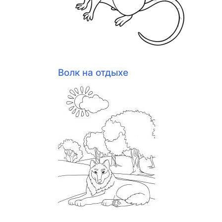
Волк на отдыхе