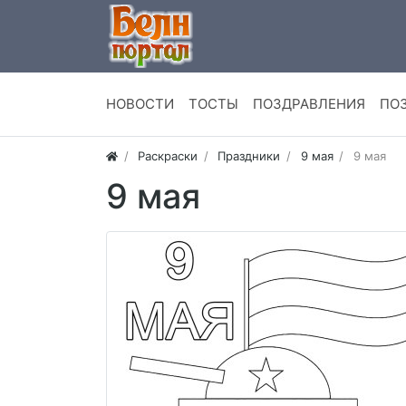
НОВОСТИ
ТОСТЫ
ПОЗДРАВЛЕНИЯ
ПО
Раскраски
Праздники
9 мая
9 мая
9 мая