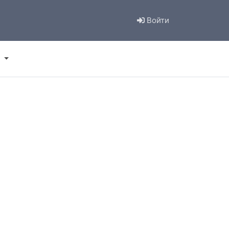
Войти