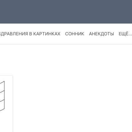
ЗДРАВЛЕНИЯ В КАРТИНКАХ
СОННИК
АНЕКДОТЫ
ЕЩЁ…