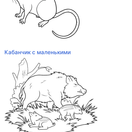
Кабанчик с маленькими