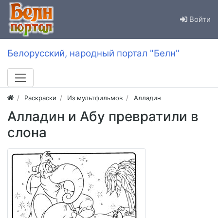
Войти
Белорусский, народный портал "Белн"
Раскраски
Из мультфильмов
Алладин
Алладин и Абу превратили в
слона