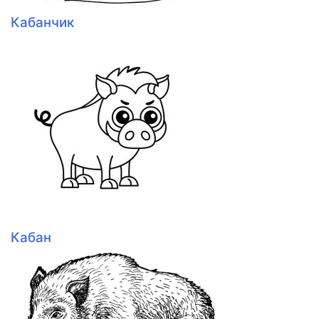
Кабанчик
Кабан