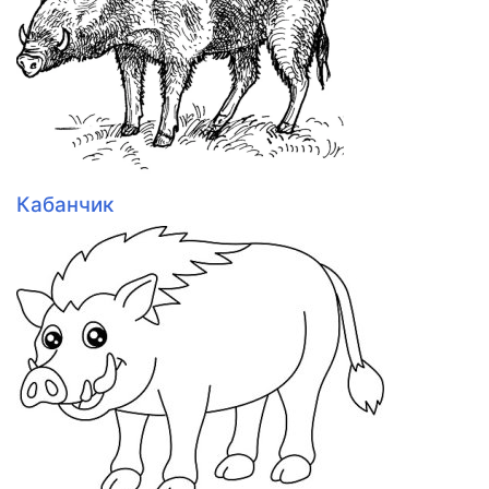
Кабанчик