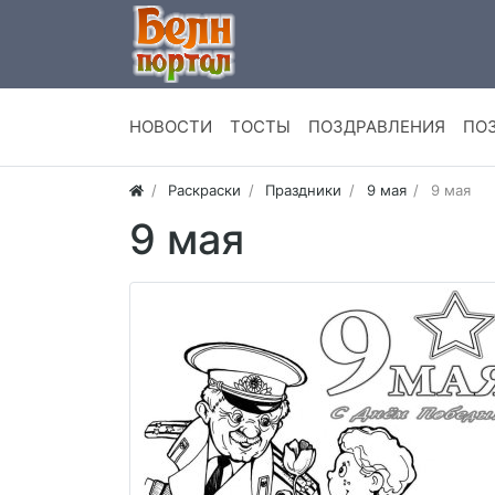
НОВОСТИ
ТОСТЫ
ПОЗДРАВЛЕНИЯ
ПО
Раскраски
Праздники
9 мая
9 мая
9 мая