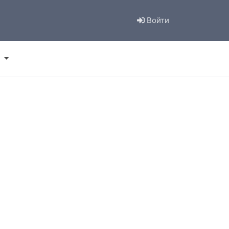
Войти