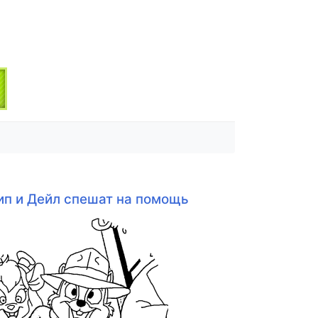
ип и Дейл спешат на помощь