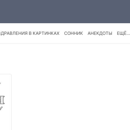
ЗДРАВЛЕНИЯ В КАРТИНКАХ
СОННИК
АНЕКДОТЫ
ЕЩЁ…