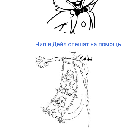
Чип и Дейл спешат на помощь