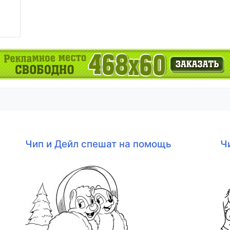
Чип и Дейл спешат на помощь
Ч