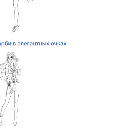
арби в элегантных очках