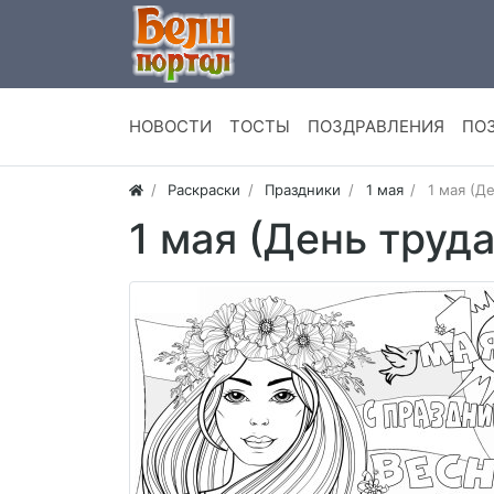
НОВОСТИ
ТОСТЫ
ПОЗДРАВЛЕНИЯ
ПО
Раскраски
Праздники
1 мая
1 мая (Д
1 мая (День труда