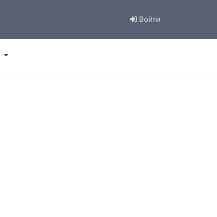
Войти