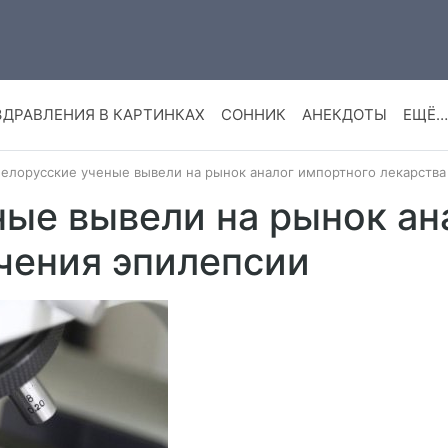
ЗДРАВЛЕНИЯ В КАРТИНКАХ
СОННИК
АНЕКДОТЫ
ЕЩЁ…
елорусские ученые вывели на рынок аналог импортного лекарства
ные вывели на рынок ан
чения эпилепсии