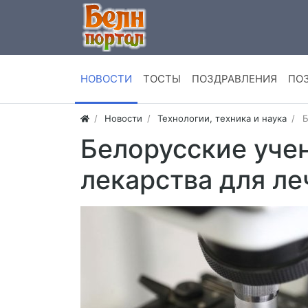
НОВОСТИ
ТОСТЫ
ПОЗДРАВЛЕНИЯ
ПО
Новости
Технологии, техника и наука
Б
Белорусские уче
лекарства для ле