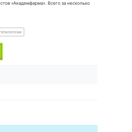
стов «Академфарма». Всего за несколько
эпилепсии