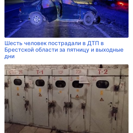
Шесть человек пострадали в ДТП в
Брестской области за пятницу и выходные
дни