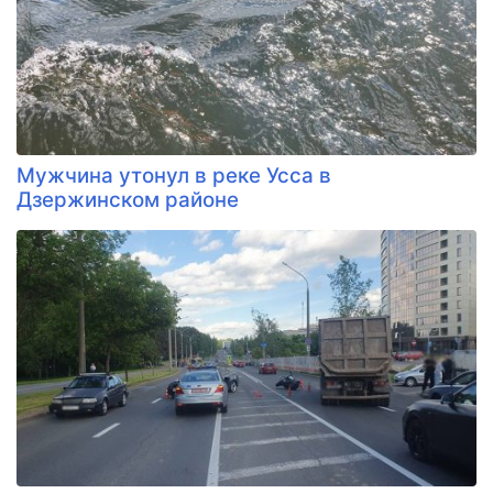
Мужчина утонул в реке Усса в
Дзержинском районе