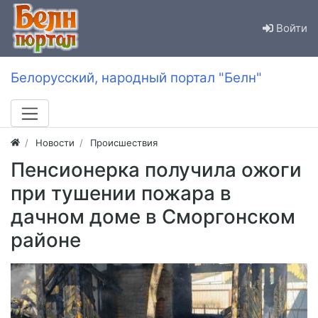
Войти
Белорусский, народный портал "Белн"
Новости
Происшествия
Пенсионерка получила ожоги
при тушении пожара в
дачном доме в Сморгонском
районе