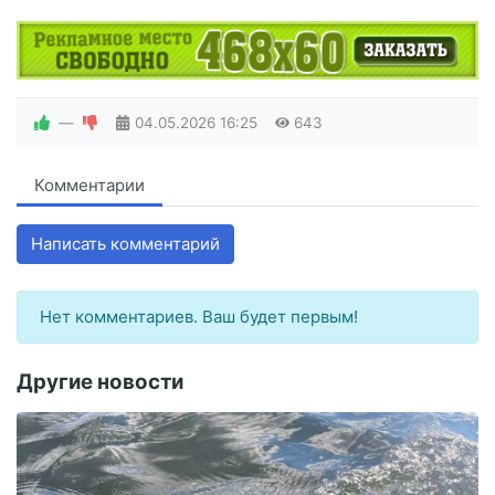
—
04.05.2026
16:25
643
Комментарии
Написать комментарий
Нет комментариев. Ваш будет первым!
Другие новости