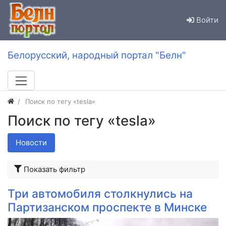
Войти
Белорусский, народный портал "Белн"
Поиск по тегу «tesla»
Поиск по тегу «tesla»
Новости
Показать фильтр
Три автомобиля столкнулись на
Партизанском проспекте в Минске