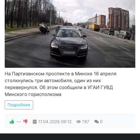
На Партизанском проспекте в Минске 16 апреля
столкнулись три автомобиля, один из них
перевернулся. Об этом сообщили в УГАИ ГУВД
Минского горисполкома
Подробнее
—
17.04.2026
09:12
787
0