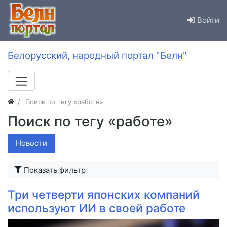
Войти
Белорусский, народный портал "Белн"
Поиск по тегу «работе»
Поиск по тегу «работе»
Новости
Показать фильтр
Три четверти японских компаний
используют ИИ в своей работе