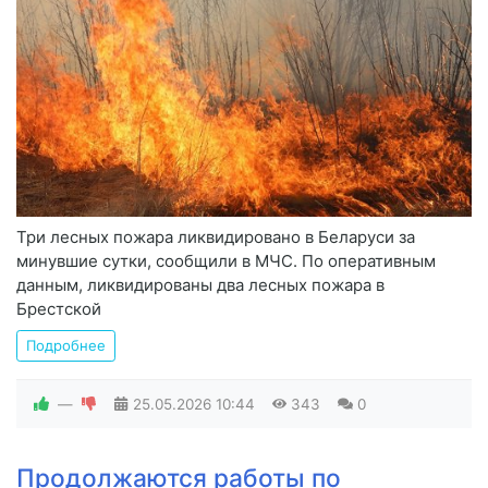
Три лесных пожара ликвидировано в Беларуси за
минувшие сутки, сообщили в МЧС. По оперативным
данным, ликвидированы два лесных пожара в
Брестской
Подробнее
—
25.05.2026
10:44
343
0
Продолжаются работы по