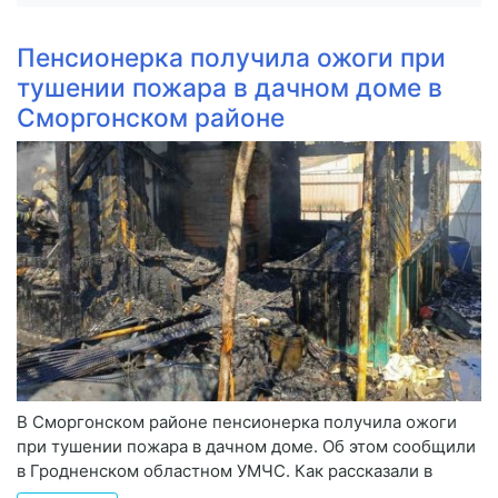
Пенсионерка получила ожоги при
тушении пожара в дачном доме в
Сморгонском районе
В Сморгонском районе пенсионерка получила ожоги
при тушении пожара в дачном доме. Об этом сообщили
в Гродненском областном УМЧС. Как рассказали в