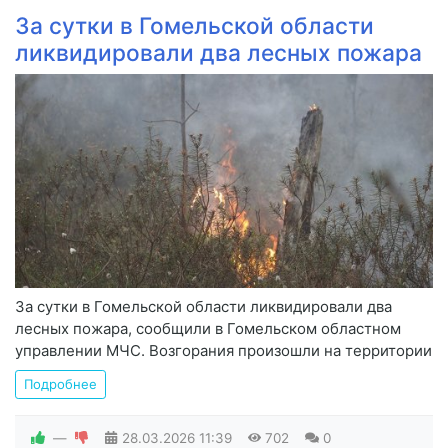
За сутки в Гомельской области
ликвидировали два лесных пожара
За сутки в Гомельской области ликвидировали два
лесных пожара, сообщили в Гомельском областном
управлении МЧС. Возгорания произошли на территории
Подробнее
—
28.03.2026
11:39
702
0