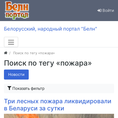
Войти
Белорусский, народный портал "Белн"
Поиск по тегу «пожара»
Поиск по тегу «пожара»
Новости
Показать фильтр
Три лесных пожара ликвидировали
в Беларуси за сутки