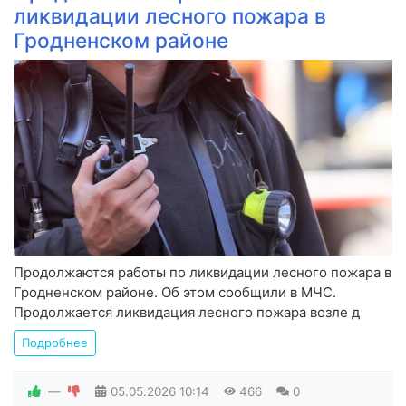
ликвидации лесного пожара в
Гродненском районе
Продолжаются работы по ликвидации лесного пожара в
Гродненском районе. Об этом сообщили в МЧС.
Продолжается ликвидация лесного пожара возле д
Подробнее
—
05.05.2026
10:14
466
0