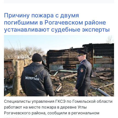
Причину пожара с двумя
погибшими в Рогачевском районе
устанавливают судебные эксперты
Специалисты управления ГКСЭ по Гомельской области
работают на месте пожара в деревне Углы
Рогачевского района, сообщили в региональном