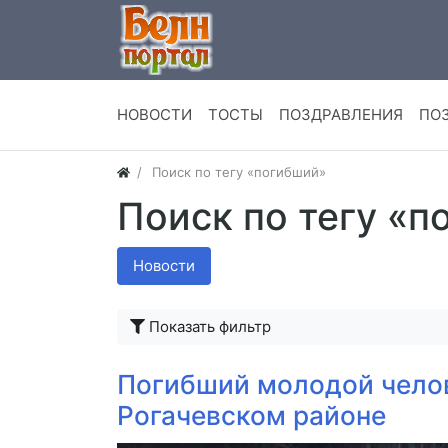
НОВОСТИ
ТОСТЫ
ПОЗДРАВЛЕНИЯ
ПО
Поиск по тегу «погибший»
Поиск по тегу «п
Новости
Показать фильтр
Погибший молодой челов
Рогачевском районе