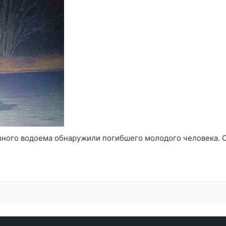
нного водоема обнаружили погибшего молодого человека. 