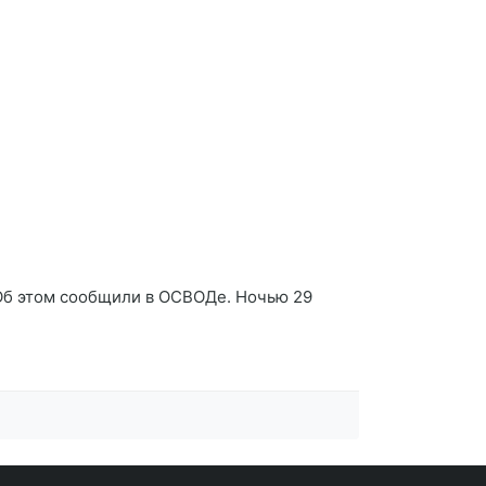
Об этом сообщили в ОСВОДе. Ночью 29