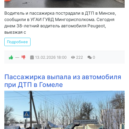
Водитель и пассажирка пострадали в ДТП в Минске,
сообщили в УГАИ ГУВД Мингорисполкома. Сегодня
днем 38-летний водитель автомобиля Peugeot,
выезжая с
Подробнее
—
13.02.2026
18:00
222
0
Пассажирка выпала из автомобиля
при ДТП в Гомеле