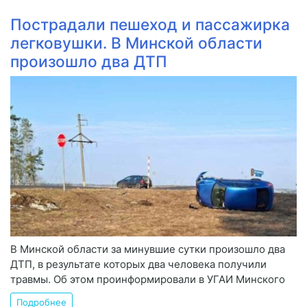
Пострадали пешеход и пассажирка
легковушки. В Минской области
произошло два ДТП
В Минской области за минувшие сутки произошло два
ДТП, в результате которых два человека получили
травмы. Об этом проинформировали в УГАИ Минского
Подробнее