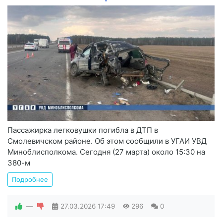
Пассажирка легковушки погибла в ДТП в
Смолевичском районе. Об этом сообщили в УГАИ УВД
Миноблисполкома. Сегодня (27 марта) около 15:30 на
380-м
Подробнее
—
27.03.2026
17:49
296
0