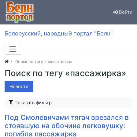
Войти
Белорусский, народный портал "Белн"
Поиск по тегу «пассажирка»
Поиск по тегу «пассажирка»
Новости
Показать фильтр
Под Смолевичами тягач врезался в
стоявшую на обочине легковушку:
погибла пассажирка