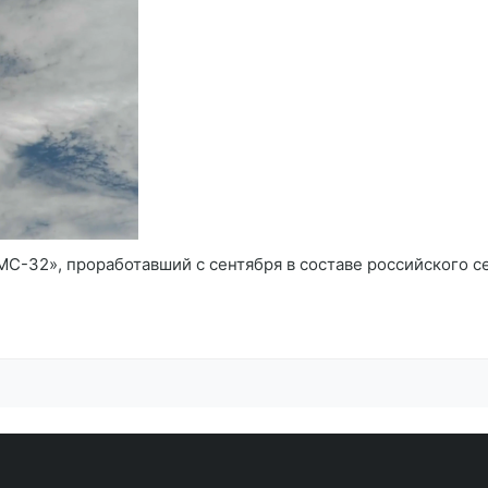
МС-32», проработавший с сентября в составе российского с