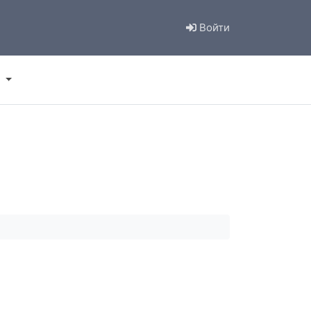
Войти