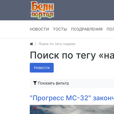
НОВОСТИ
ТОСТЫ
ПОЗДРАВЛЕНИЯ
ПО
Поиск по тегу «наука»
Поиск по тегу «н
Новости
Показать фильтр
"Прогресс МС-32" закон