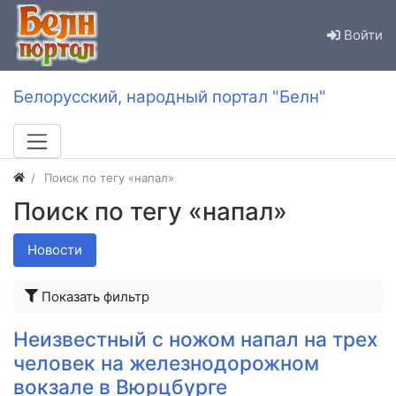
Войти
Белорусский, народный портал "Белн"
Поиск по тегу «напал»
Поиск по тегу «напал»
Новости
Показать фильтр
Неизвестный с ножом напал на трех
человек на железнодорожном
вокзале в Вюрцбурге