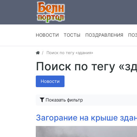
НОВОСТИ
ТОСТЫ
ПОЗДРАВЛЕНИЯ
ПО
Поиск по тегу «здания»
Поиск по тегу «з
Новости
Показать фильтр
Загорание на крыше зда