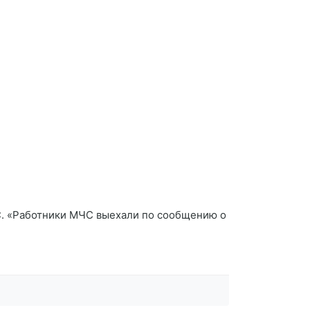
ЧС. «Работники МЧС выехали по сообщению о