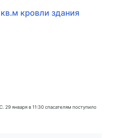
кв.м кровли здания
. 29 января в 11:30 спасателям поступило