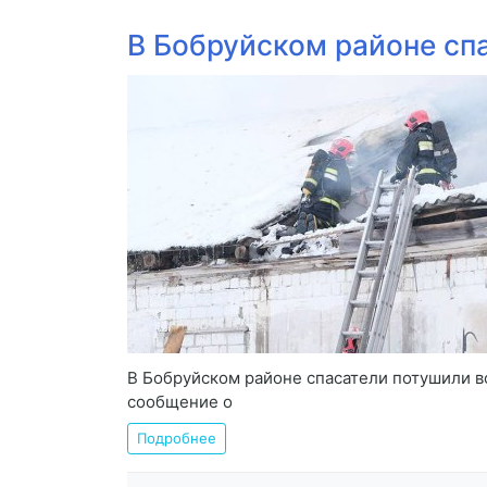
В Бобруйском районе сп
В Бобруйском районе спасатели потушили во
сообщение о
Подробнее