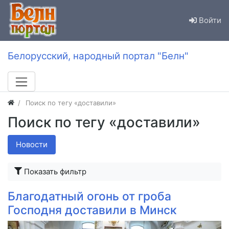
Войти
Белорусский, народный портал "Белн"
Поиск по тегу «доставили»
Поиск по тегу «доставили»
Новости
Показать фильтр
Благодатный огонь от гроба
Господня доставили в Минск