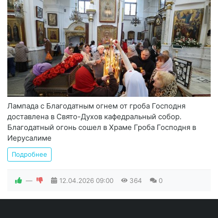
Лампада с Благодатным огнем от гроба Господня
доставлена в Свято-Духов кафедральный собор.
Благодатный огонь сошел в Храме Гроба Господня в
Иерусалиме
Подробнее
—
12.04.2026
09:00
364
0