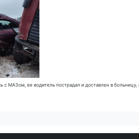
ь с МАЗом, ее водитель пострадал и доставлен в больницу