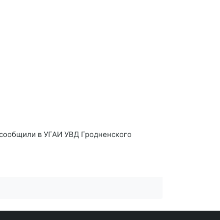
, сообщили в УГАИ УВД Гродненского