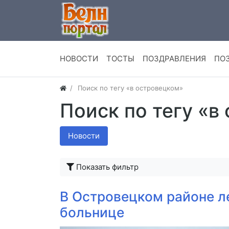
НОВОСТИ
ТОСТЫ
ПОЗДРАВЛЕНИЯ
ПО
Поиск по тегу «в островецком»
Поиск по тегу «в
Новости
Показать фильтр
В Островецком районе ле
больнице