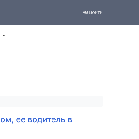
Войти
ом, ее водитель в