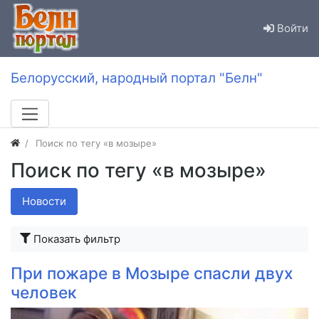
Войти
Белорусский, народный портал "Белн"
Поиск по тегу «в мозыре»
Поиск по тегу «в мозыре»
Новости
Показать фильтр
При пожаре в Мозыре спасли двух
человек