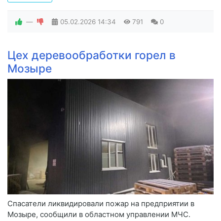
—
05.02.2026
14:34
791
0
Цех деревообработки горел в
Мозыре
Спасатели ликвидировали пожар на предприятии в
Мозыре, сообщили в областном управлении МЧС.