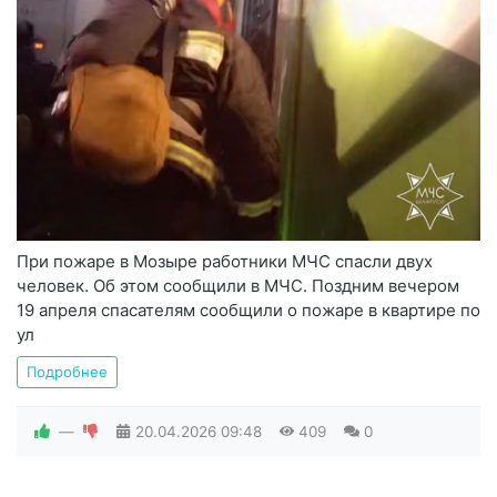
При пожаре в Мозыре работники МЧС спасли двух
человек. Об этом сообщили в МЧС. Поздним вечером
19 апреля спасателям сообщили о пожаре в квартире по
ул
Подробнее
—
20.04.2026
09:48
409
0