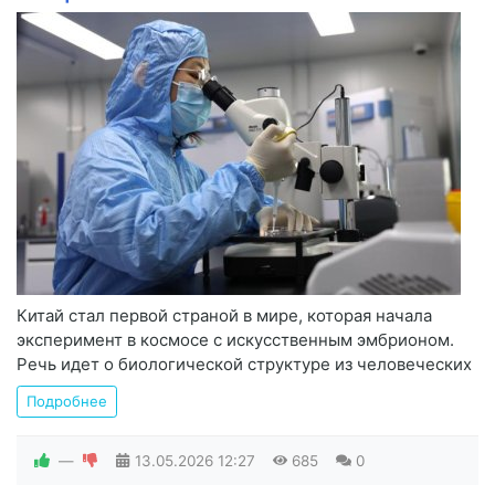
Китай стал первой страной в мире, которая начала
эксперимент в космосе с искусственным эмбрионом.
Речь идет о биологической структуре из человеческих
Подробнее
—
13.05.2026
12:27
685
0