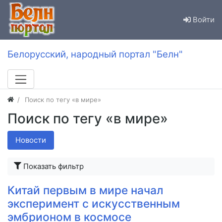
Войти
Белорусский, народный портал "Белн"
Поиск по тегу «в мире»
Поиск по тегу «в мире»
Новости
Показать фильтр
Китай первым в мире начал
эксперимент с искусственным
эмбрионом в космосе