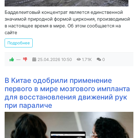
Бадделеитовый концентрат является единственной
значимой природной формой циркония, производимой
в настоящее время в мире. Об этом сообщается на
сайте
Подробнее
—
25.04.2026
10:50
1.71K
0
В Китае одобрили применение
первого в мире мозгового импланта
для восстановления движений рук
при параличе