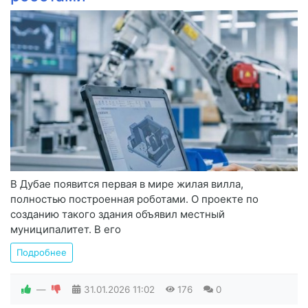
В Дубае появится первая в мире жилая вилла,
полностью построенная роботами. О проекте по
созданию такого здания объявил местный
муниципалитет. В его
Подробнее
—
31.01.2026
11:02
176
0