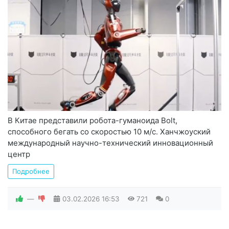
В Китае представили робота-гуманоида Bolt,
способного бегать со скоростью 10 м/с. Ханчжоуский
международный научно-технический инновационный
центр
Подробнее
—
03.02.2026
16:53
721
0