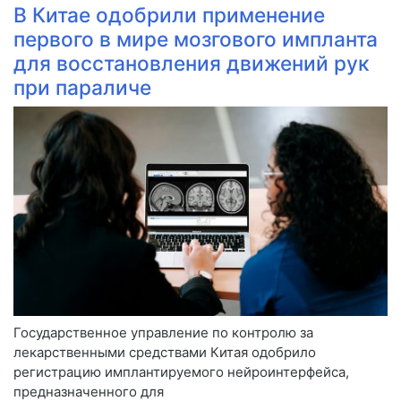
В Китае одобрили применение
первого в мире мозгового импланта
для восстановления движений рук
при параличе
Государственное управление по контролю за
лекарственными средствами Китая одобрило
регистрацию имплантируемого нейроинтерфейса,
предназначенного для