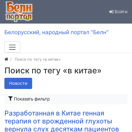
Войти
Белорусский, народный портал "Белн"
Поиск по тегу «в китае»
Поиск по тегу «в китае»
Новости
Показать фильтр
Разработанная в Китае генная
терапия от врожденной глухоты
вернула слух десяткам пациентов