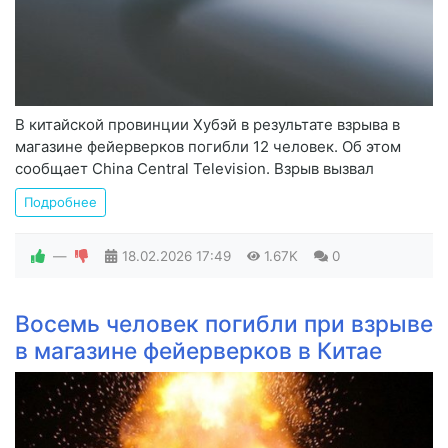
В китайской провинции Хубэй в результате взрыва в
магазине фейерверков погибли 12 человек. Об этом
сообщает China Central Television. Взрыв вызвал
Подробнее
—
18.02.2026
17:49
1.67K
0
Восемь человек погибли при взрыве
в магазине фейерверков в Китае