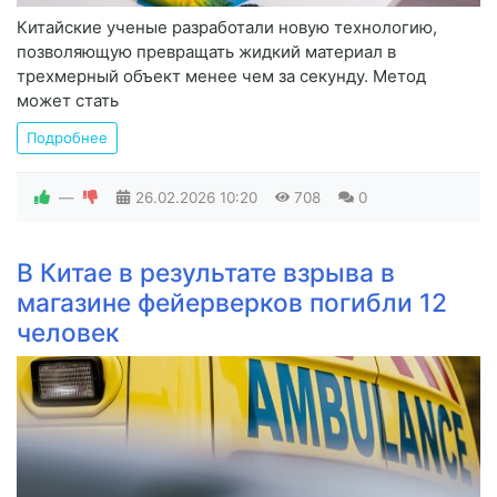
Китайские ученые разработали новую технологию,
позволяющую превращать жидкий материал в
трехмерный объект менее чем за секунду. Метод
может стать
Подробнее
—
26.02.2026
10:20
708
0
В Китае в результате взрыва в
магазине фейерверков погибли 12
человек