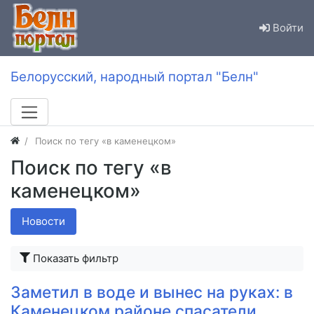
Войти
Белорусский, народный портал "Белн"
Поиск по тегу «в каменецком»
Поиск по тегу «в
каменецком»
Новости
Показать фильтр
Заметил в воде и вынес на руках: в
Каменецком районе спасатели