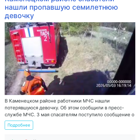
нашли пропавшую семилетнюю
девочку
В Каменецком районе работники МЧС нашли
потерявшуюся девочку. Об этом сообщили в пресс-
службе МЧС. 3 мая спасателям поступило сообщение о
Подробнее