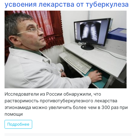
усвоения лекарства от туберкулеза
Исследователи из России обнаружили, что
растворимость противотуберкулезного лекарства
этионамида можно увеличить более чем в 300 раз при
помощи
Подробнее