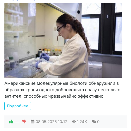
Американские молекулярные биологи обнаружили в
образцах крови одного добровольца сразу несколько
антител, способных чрезвычайно эффективно
Подробнее
—
08.05.2026
10:17
1.24K
0