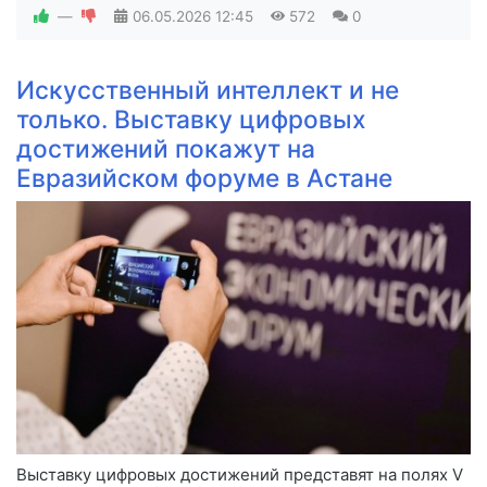
—
06.05.2026
12:45
572
0
Искусственный интеллект и не
только. Выставку цифровых
достижений покажут на
Евразийском форуме в Астане
Выставку цифровых достижений представят на полях V