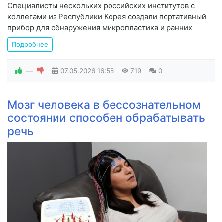
Специалисты нескольких российских институтов с
коллегами из Республики Корея создали портативный
прибор для обнаружения микропластика и ранних
Подробнее
—
07.05.2026
16:58
719
0
Мозг человека в бессознательном
состоянии способен обрабатывать
речь