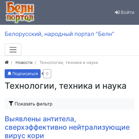
Войти
Белорусский, народный портал "Белн"
Новости
Технологии, техника и наука
Подписаться
0
Технологии, техника и наука
Показать фильтр
Выявлены антитела,
сверхэффективно нейтрализующие
вирус кори