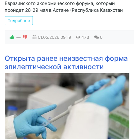
Евразийского экономического форума, который
пройдет 28-29 мая в Астане (Республика Казахстан
Подробнее
—
01.05.2026
09:19
473
0
Открыта ранее неизвестная форма
эпилептической активности