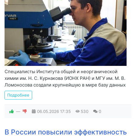
Специалисты Института общей и неорганической
химии им. Н. С. Курнакова (ИОНХ РАН) и МГУ им. М. В.
Ломоносова создали крупнейшую в мире базу данных
Подробнее
—
06.05.2026
17:35
530
0
В России повысили эффективность