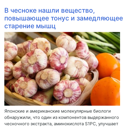
В чесноке нашли вещество,
повышающее тонус и замедляющее
старение мышц
Японские и американские молекулярные биологи
обнаружили, что один из компонентов выдержанного
чесночного экстракта, аминокислота S1PC, улучшает