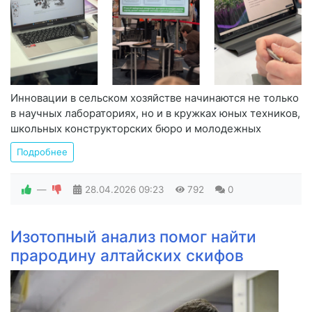
Инновации в сельском хозяйстве начинаются не только
в научных лабораториях, но и в кружках юных техников,
школьных конструкторских бюро и молодежных
Подробнее
—
28.04.2026
09:23
792
0
Изотопный анализ помог найти
прародину алтайских скифов