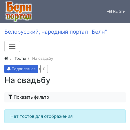
Войти
Белорусский, народный портал "Белн"
Тосты
На свадьбу
Подписаться
0
На свадьбу
Показать фильтр
Нет тостов для отображения