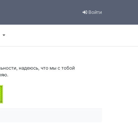
Войти
ьности, надеюсь, что мы с тобой
ляю.