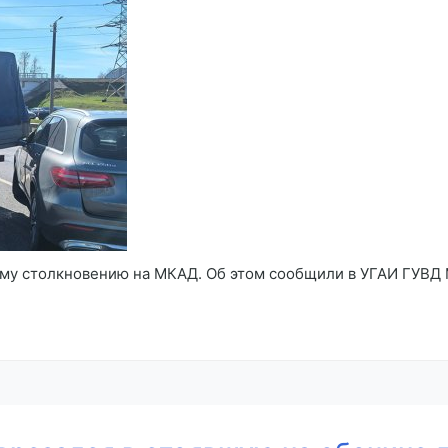
му столкновению на МКАД. Об этом сообщили в УГАИ ГУВД 