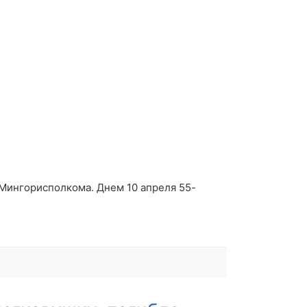
Мингорисполкома. Днем 10 апреля 55-