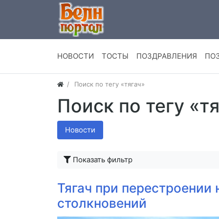
НОВОСТИ
ТОСТЫ
ПОЗДРАВЛЕНИЯ
ПО
Поиск по тегу «тягач»
Поиск по тегу «т
Новости
Показать фильтр
Тягач при перестроении
столкновений