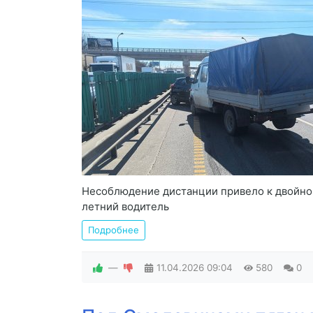
Несоблюдение дистанции привело к двойно
летний водитель
Подробнее
—
11.04.2026
09:04
580
0