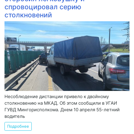
спровоцировал серию
столкновений
Несоблюдение дистанции привело к двойному
столкновению на МКАД. Об этом сообщили в УГАИ
ГУВД Мингорисполкома. Днем 10 апреля 55-летний
водитель
Подробнее