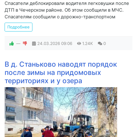
Спасатели деблокировали водителя легковушки после
ДТП в Чечерском районе. Об этом сообщили в МЧС.
Спасателям сообщили о дорожно-транспортном
Подробнее
—
24.03.2026
09:06
1.24K
0
В д. Станьково наводят порядок
после зимы на придомовых
территориях и у озера