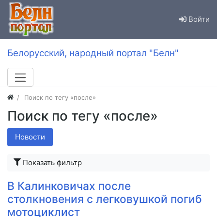
Войти
Белорусский, народный портал "Белн"
Поиск по тегу «после»
Поиск по тегу «после»
Новости
Показать фильтр
В Калинковичах после
столкновения с легковушкой погиб
мотоциклист