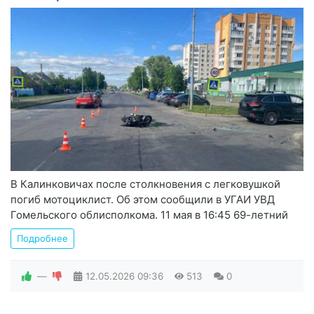
В Калинковичах после столкновения с легковушкой
погиб мотоциклист. Об этом сообщили в УГАИ УВД
Гомельского облисполкома. 11 мая в 16:45 69-летний
Подробнее
—
12.05.2026
09:36
513
0