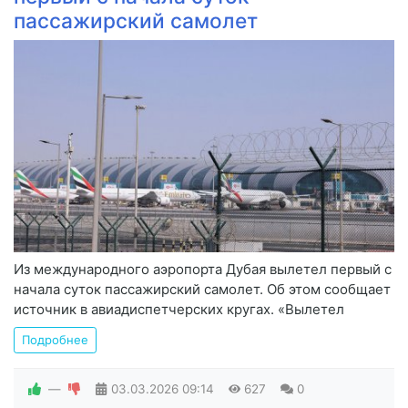
пассажирский самолет
Из международного аэропорта Дубая вылетел первый с
начала суток пассажирский самолет. Об этом сообщает
источник в авиадиспетчерских кругах. «Вылетел
Подробнее
—
03.03.2026
09:14
627
0