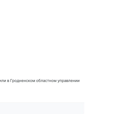
щили в Гродненском областном управлении