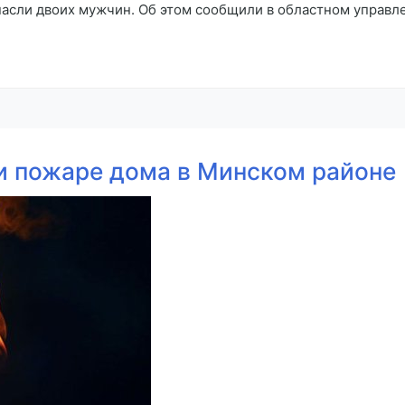
асли двоих мужчин. Об этом сообщили в областном управл
и пожаре дома в Минском районе