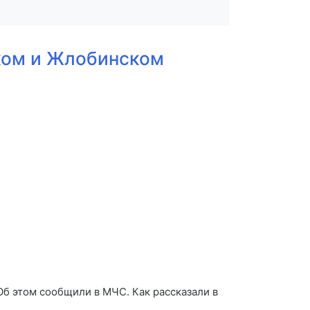
ком и Жлобинском
б этом сообщили в МЧС. Как рассказали в