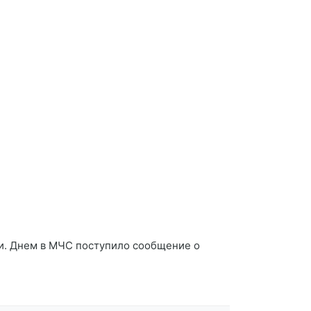
ти. Днем в МЧС поступило сообщение о