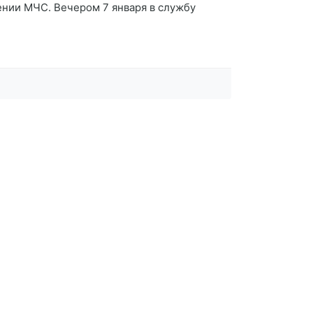
ении МЧС. Вечером 7 января в службу