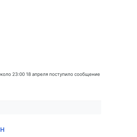
Около 23:00 18 апреля поступило сообщение
ин