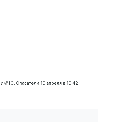
УМЧС. Спасатели 16 апреля в 16:42