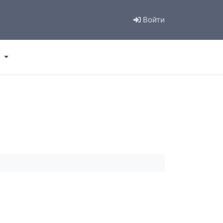
Войти