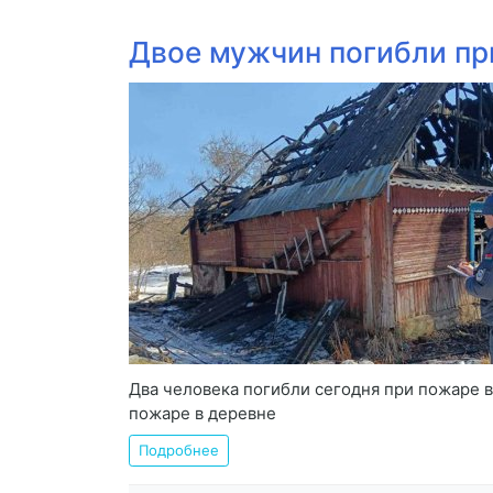
Двое мужчин погибли пр
Два человека погибли сегодня при пожаре 
пожаре в деревне
Подробнее