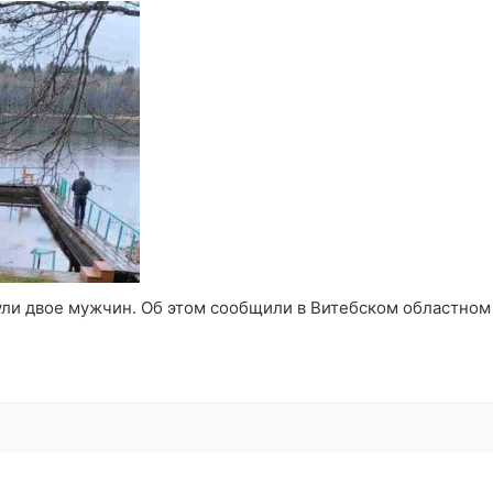
ули двое мужчин. Об этом сообщили в Витебском областном 