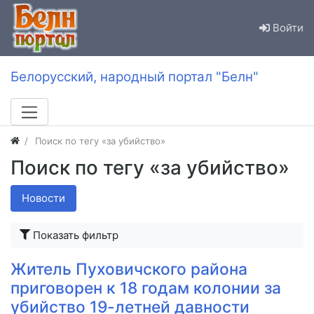
Войти
Белорусский, народный портал "Белн"
Поиск по тегу «за убийство»
Поиск по тегу «за убийство»
Новости
Показать фильтр
Житель Пуховичского района
приговорен к 18 годам колонии за
убийство 19-летней давности