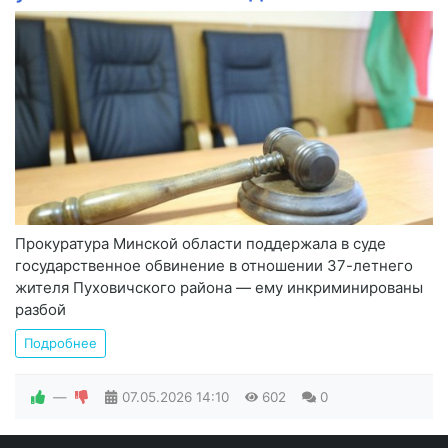
Прокуратура Минской области поддержала в суде
государственное обвинение в отношении 37-летнего
жителя Пуховичского района — ему инкриминированы
разбой
Подробнее
—
07.05.2026
14:10
602
0