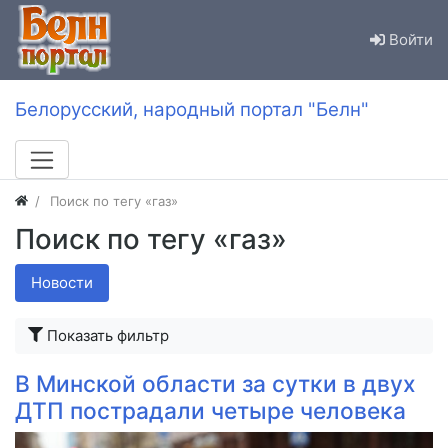
Войти
Белорусский, народный портал "Белн"
Поиск по тегу «газ»
Поиск по тегу «газ»
Новости
Показать фильтр
В Минской области за сутки в двух
ДТП пострадали четыре человека