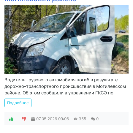
Водитель грузового автомобиля погиб в результате
дорожно-транспортного происшествия в Могилевском
районе. Об этом сообщили в управлении ГКСЭ по
Подробнее
—
07.05.2026
09:06
355
0