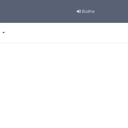
Войти