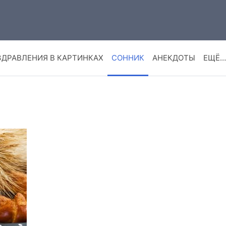
ЗДРАВЛЕНИЯ В КАРТИНКАХ
СОННИК
АНЕКДОТЫ
ЕЩЁ…