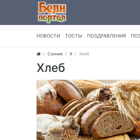
НОВОСТИ
ТОСТЫ
ПОЗДРАВЛЕНИЯ
ПО
Сонник
Х
Хлеб
Хлеб